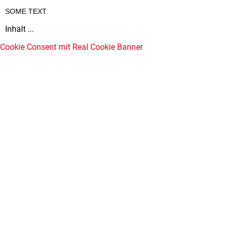
SOME TEXT
Inhalt ...
Cookie Consent mit Real Cookie Banner