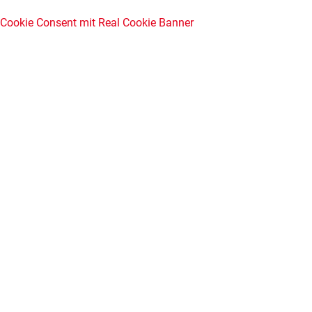
Cookie Consent mit Real Cookie Banner