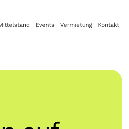
Mittelstand
Events
Vermietung
Kontakt