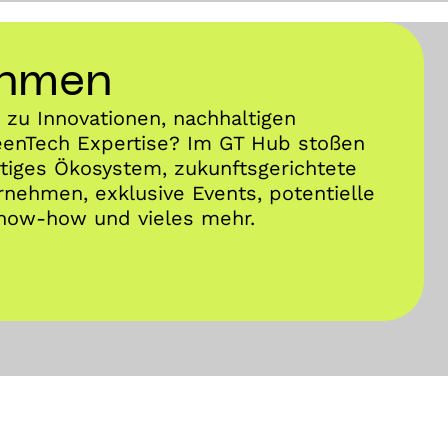
ehmen
zu Innovationen, nachhaltigen
enTech Expertise? Im GT Hub stoßen
artiges Ökosystem, zukunftsgerichtete
nehmen, exklusive Events, potentielle
Know-how und vieles mehr.