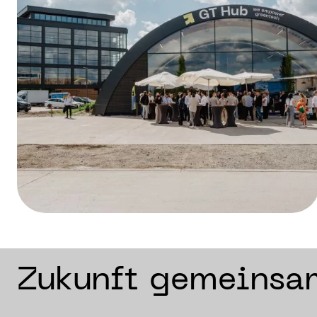
Zukunft gemeinsa