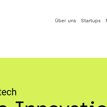
Über uns
Startups
tech