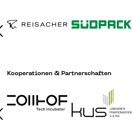
Kooperationen & Partnerschaften