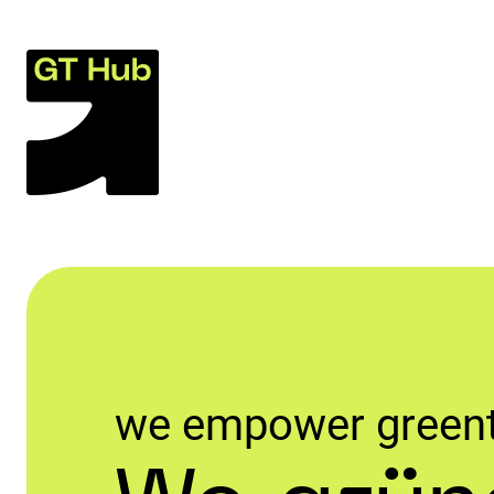
we empower green