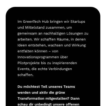
Im GreenTech Hub bringen wir Startups
und Mittelstand zusammen, um
gemeinsam an nachhaltigen Lösungen zu
arbeiten. Wir schaffen Räume, in denen
Ideen entstehen, wachsen und Wirkung
entfalten können – von
Innovationsprogrammen über
Pilotprojekte bis zu inspirierenden
Events, die echte Verbindungen
schaffen.
Du möchtest Teil unseres Teams
werden und aktiv die grüne
Transformation mitgestalten? Dann
schau dir unbedingt unsere offenen