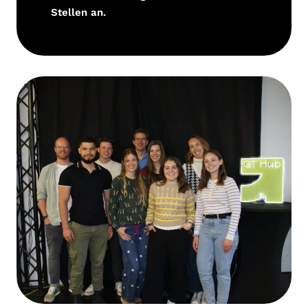
Stellen an.