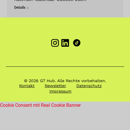
Details
© 2026 GT Hub. Alle Rechte vorbehalten.
Kontakt
Newsletter
Datenschutz
Impressum
Cookie Consent mit Real Cookie Banner