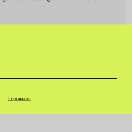
Impressum