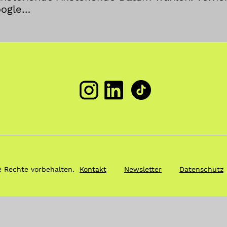
oogle…
Kontakt
Newsletter
Datenschutz
e Rechte vorbehalten.