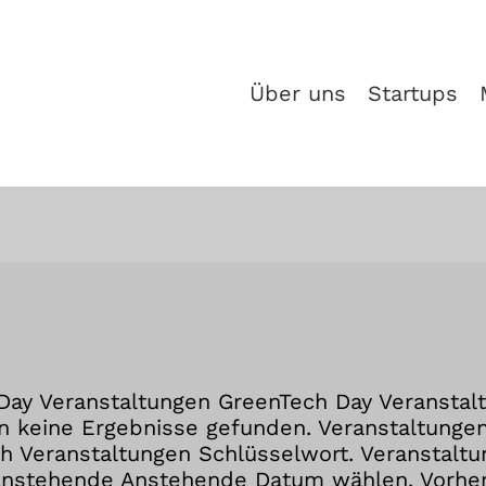
Über uns
Startups
Day Veranstaltungen GreenTech Day Veransta
 keine Ergebnisse gefunden. Veranstaltungen
ch Veranstaltungen Schlüsselwort. Veranstalt
 Anstehende Anstehende Datum wählen. Vorhe