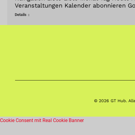
Veranstaltungen Kalender abonnieren G
Details
© 2026 GT Hub. All
Cookie Consent mit Real Cookie Banner